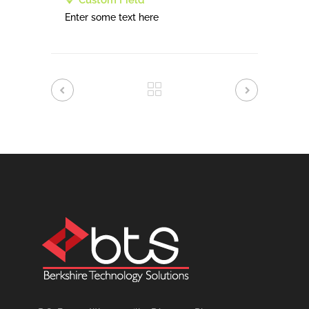
Custom Field
Enter some text here