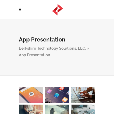
App Presentation
Berkshire Technology Solutions, LLC.
>
App Presentation