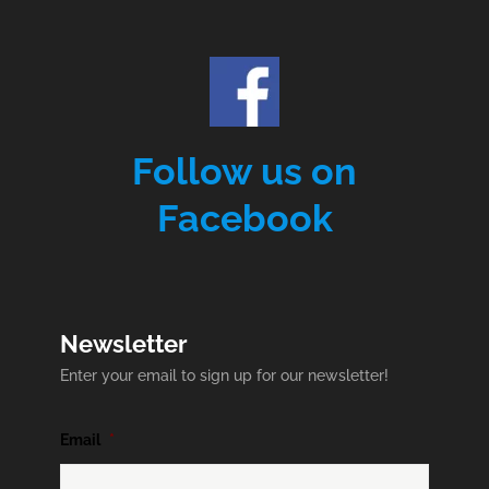
Follow us on
Facebook
Newsletter
Enter your email to sign up for our newsletter!
Email
*